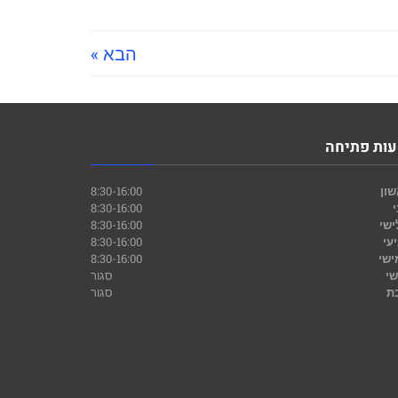
הבא »
ות פתיחה
ון
8:30-16:00
8:30-16:00
ישי
8:30-16:00
עי
8:30-16:00
ישי
8:30-16:00
שי
סגור
ת
סגור