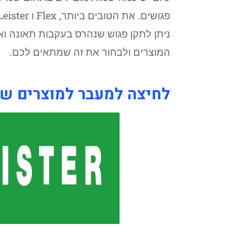
ניתן לתקן פגוש שנהרס בעקבות תאונה ו
המוצרים ולבחור את זה שמתאים לכם.
לחיצה למעבר למוצרים של