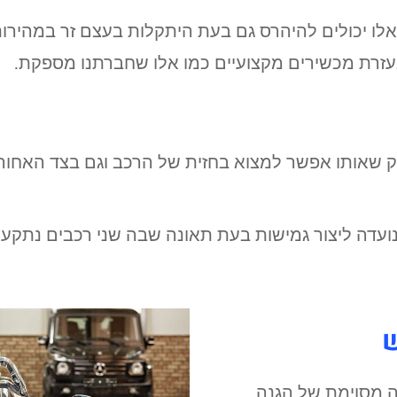
 אלו יכולים להיהרס גם בעת היתקלות בעצם זר במהירות 
בעזרת מכשירים מקצועיים כמו אלו שחברתנו מספקת.
לק שאותו אפשר למצוא בחזית של הרכב וגם בצד האחור
עדה ליצור גמישות בעת תאונה שבה שני רכבים נתקעי
ש
ה מסוימת של הגנה