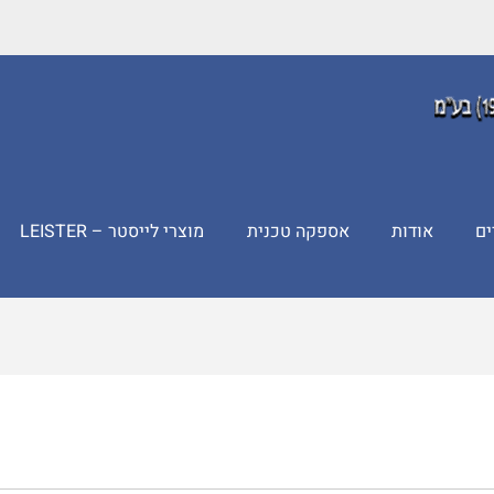
ים
אודות
אספקה טכנית
מוצרי לייסטר – LEISTER