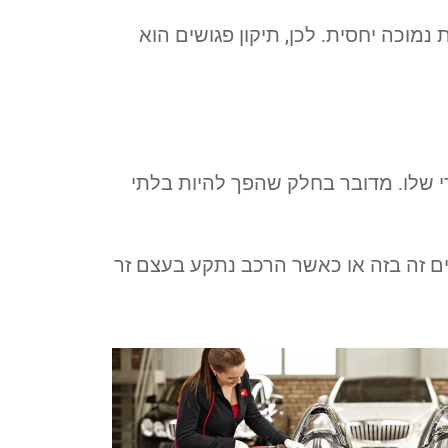
נמוכה יחסית. לכן, תיקון פגושים הוא
י שלו. מדובר בחלק שהפך להיות בלתי
ם זה בזה או כאשר הרכב נתקע בעצם זר