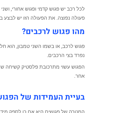
לכל רכב יש פגוש קדמי ופגוש אחורי, ושני
פעולה נפוצה. את הפעולה הזו יש לבצע 
מהו פגוש לרכבים?
פגוש לרכב, או בשמו השני טמבון, הוא ח
נפרד בצי הרכבים.
הפגוש עשוי מתרכובת פלסטיק קשיחה שנו
אחר.
בעיית העמידות של הפגו
המטרה של פגושים היא אם כן לספק מיד