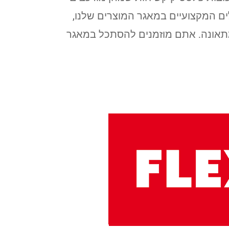
מ.א.מ. בעזרת הכלים המקצועיים במאגר המוצרים שלנו,
מתאונה. אתם מוזמנים להסתכל במאגר