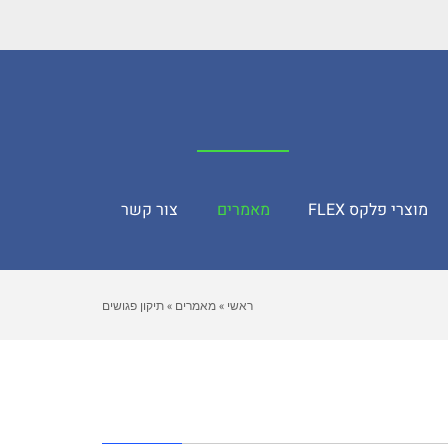
מוצרי פלקס FLEX
מאמרים
צור קשר
ראשי
»
מאמרים
»
תיקון פגושים