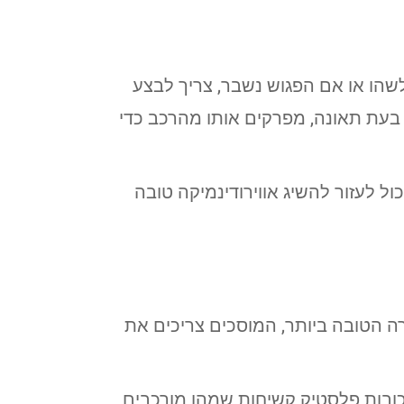
שהו או אם הפגוש נשבר, צריך לבצע
בעת תאונה, מפרקים אותו מהרכב כדי
ל לעזור להשיג אווירודינמיקה טובה
ה הטובה ביותר, המוסכים צריכים את
ובות פלסטיק קשיחות שמהן מורכבים