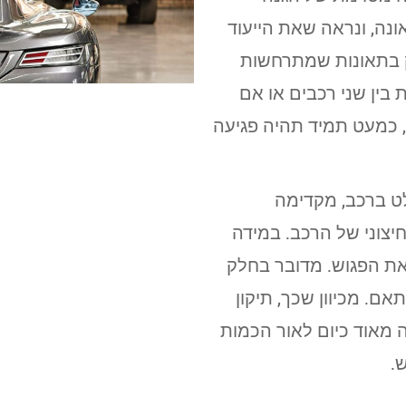
נה, ונראה שאת הייעוד
 בתאונות שמתרחשות
בין שני רכבים או אם
 כמעט תמיד תהיה פגיעה
לט ברכב, מקדימה
יצוני של הרכב. במידה
את הפגוש. מדובר בחלק
אם. מכיוון שכך, תיקון
 מאוד כיום לאור הכמות
.