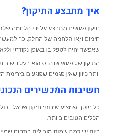
איך מתבצע התיקון?
תיקון פגושים מתבצע על ידי הלחמה שלהם
חימום ו/או הלחמה של החלק. כך למעשה 
שאפשר יהיה לטפל בו באופן נקודתי וללא 
התיקון של פגוש שנהרס הוא בעל חשיבות ר
יותר כיוון שאין פגמים שפוגעים בזרימת 
חשיבות המכשירים הנכונים
כל מוסך שמציע שירותי תיקון שכאלו יכו
הכלים הטובים ביותר.
כיום יש כמה שמות מובילים בתחום שמיי