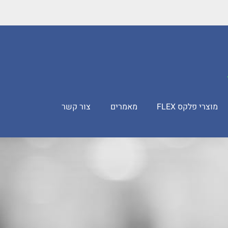
מוצרי פלקס FLEX
מאמרים
צור קשר