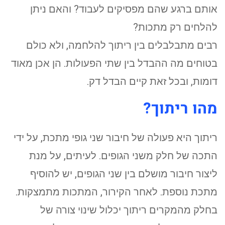
אותם ברגע שהם מפסיקים לעבוד? והאם ניתן
להלחים רק מתכות?
רבים מתבלבלים בין ריתוך להלחמה, ולא כולם
בטוחים מה ההבדל בין שתי הפעולות. הן אכן מאוד
דומות, ובכל זאת קיים הבדל דק.
מהו ריתוך?
ריתוך היא פעולה של חיבור שני גופי מתכת, על ידי
התכה של חלק משני הגופים. לעיתים, על מנת
ליצור חיבור מושלם בין שני הגופים, יש להוסיף
מתכת נוספת. לאחר הקירור, המתכות מתמצקות.
בחלק מהמקרים ריתוך יכלול שינוי צורה של