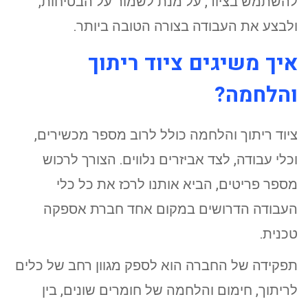
להשתמש בציוד, על מנת לשמור על הבטיחות,
ולבצע את העבודה בצורה הטובה ביותר.
איך משיגים ציוד ריתוך
והלחמה?
ציוד ריתוך והלחמה כולל לרוב מספר מכשירים,
וכלי עבודה, לצד אביזרים נלווים. הצורך לרכוש
מספר פריטים, הביא אותנו לרכז את כל כלי
העבודה הדרושים במקום אחד חברת אספקה
טכנית.
תפקידה של החברה הוא לספק מגוון רחב של כלים
לריתוך, חימום והלחמה של חומרים שונים, בין