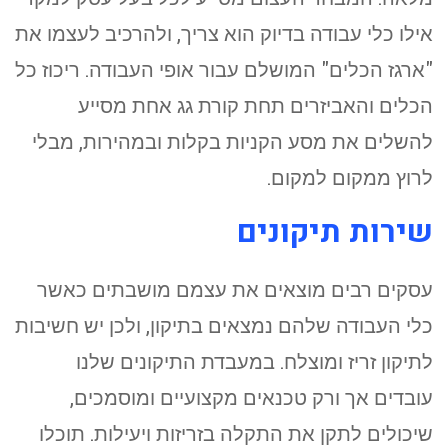
אילו כלי עבודה בדיוק הוא צריך, ולהרכיב לעצמו את
"ארגז הכלים" המושלם עבור אופי העבודה. ריכוז כל
הכלים והאביזרים תחת קורת גג אחת מסייע
להשלים את מסע הקניות בקלות ובמהירות, מבלי
לרוץ ממקום למקום.
שירות תיקונים
עסקים רבים מוצאים את עצמם מושבתים כאשר
כלי העבודה שלהם נמצאים בתיקון, ולכן יש חשיבות
לתיקון זריז ומוצלח. במעבדת התיקונים שלנו
עובדים אך ורק טכנאים מקצועיים ומוסמכים,
שיכולים לתקן את התקלה בזריזות ויעילות. תוכלו