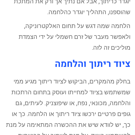
יוגדר כריתוך, אבל אם נתיך אך ורק את המתכת
שהוספנו, התהליך יוגדר כהלחמה.
הלחמה שמה דגש על תחום האלקטרוניקה,
ולאפשר מעבר של זרם חשמלי על ידי הצמדת
מוליכים זה לזה.
ציוד ריתוך והלחמה
בחלק מהמקרים, הביקוש לציוד ריתוך מגיע ממי
שמשתמש בציוד למחייתו ועוסק בתחום הרתכות
והלחמה, מכונאי, נפח, או שיפוצניק. לעיתים, גם
גופים פרטיים ירכשו ציוד ריתוך או הלחמה. כך או
כך, יש לוודא שיש את ההכשרה המתאימה על מנת