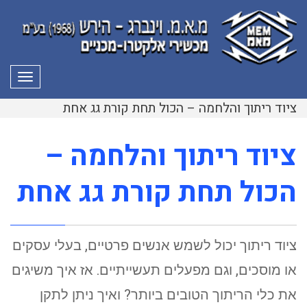
תפרי
ציוד ריתוך והלחמה – הכול תחת קורת גג אחת
ציוד ריתוך והלחמה –
הכול תחת קורת גג אחת
ציוד ריתוך יכול לשמש אנשים פרטיים, בעלי עסקים
או מוסכים, וגם מפעלים תעשייתיים. אז איך משיגים
את כלי הריתוך הטובים ביותר? ואיך ניתן לתקן