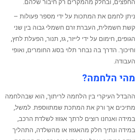
החפצים, ובחלק מהמקרים רק חיבור שלהם.
ניתן לחמם את המתכות על ידי מספר פעולות –
קשת חשמלית, העברת זרם חשמלי גבוה בין שני
הגופים, חימום על ידי לייזר, גז, תנור, הפעלת לחץ,
וחיכוך. הדרך בה נבחר תלוי בסוג החומרים, ואופי
העבודה.
מהי הלחמה?
ההבדל העיקרי בין הלחמה לריתוך, הוא שבהלחמה
מתיכים אך ורק את המתכת שמתווספת. למשל,
במידה ואנחנו רוצים לרתך אגזוז לשלדת הרכב,
במידה ונתיך חלק מהאגזוז או מהשלדה, התהליך