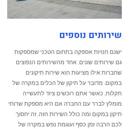
שירותים נוספים
ישנם חנויות אספקה בתחום הטכני שמספקות
גם שירותים שונים. אחד מהשירותים הנפוצים
שחברות אילו מציעות הוא שירות תיקונים
במקום. מדובר על תיקון של הכלים במקרה של
תקלות. כאשר אתם רוכשים ציוד לתעשייה
מומלץ לברר עם החברה אם היא מספקת שרותי
תיקון במקום ומה כולל השירות הזה. זה יחסוך
לכם הרבה זמן כסף ועוגמת נפש במקרה של