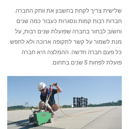
שלישית צריך לקחת בחשבון את וותק החברה.
חברות רבות קמות ונסגרות כעבור כמה שנים
וחשוב לבחור בחברה שפועלת שנים רבות, על
מנת לשמור על קשר לתקופה ארוכה ולא לחפש
כל פעם חברה חדשה. ההמלצה היא חברה
פועלת לפחות 5 שנים בתחום.