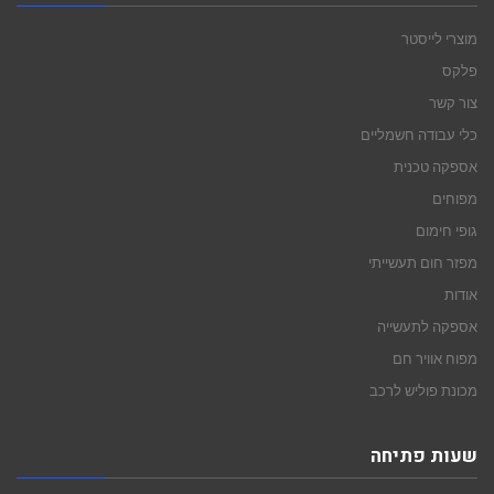
מוצרי לייסטר
פלקס
צור קשר
כלי עבודה חשמליים
אספקה טכנית
מפוחים
גופי חימום
מפזר חום תעשייתי
אודות
אספקה לתעשייה
מפוח אוויר חם
מכונת פוליש לרכב
שעות פתיחה