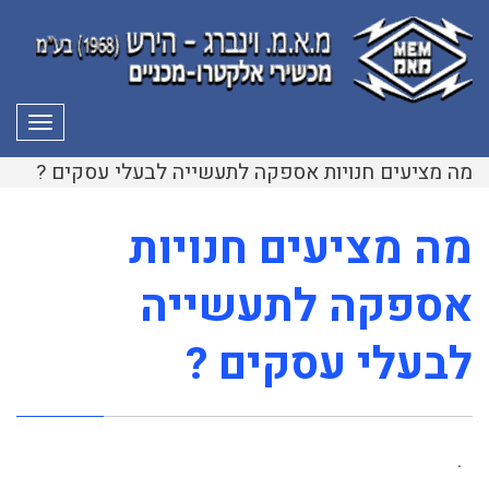
תפרי
מה מציעים חנויות אספקה לתעשייה לבעלי עסקים ?
מה מציעים חנויות
אספקה לתעשייה
לבעלי עסקים ?
.