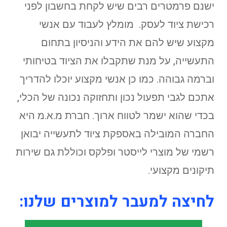
ישנם פרמטרים רבים שיש לקחת בחשבון לפני
רכישת ציוד לעסק. מומלץ לעבוד עם אנשי
מקצוע שיש להם את הידע והניסיון בתחום
התעשייה, על מנת שתקבלו את הציוד בטיחותי
וברמה גבוהה. כמו כן אנשי מקצוע יוכלו להדריך
אתכם לגבי תפעול נכון ותחזוקה נכונה של הכלי,
בכדי שהוא ישמר לטווח ארוך. חברת מ.א.מ היא
החברה המובילה באספקת ציוד לתעשייה יבואן
רשמי של מוצרי לייסטר ופלקס וכוללת גם שירות
תיקונים מקצועי.
לחיצה למעבר למוצרים שלנו: