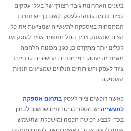
בשנים האחרונות גובר הצורך של בעלי עסקים
לציוד ברמה גבוהה לעסק. לשם כך יש חנויות
המתמחות באספקה לתעשייה שמציעות את כל
הציוד שהעסק צריך החל ממפוחי אוויר לעסק ועד
לכלים יותר מתקדמים, כגון: מכונות הלחמה.
מאמר זה יעסוק בפרמטרים החשובים לבחירת
ציוד לעסק והשירותים הנלווים שמציעים חנויות
האספקה.
כאשר רוכשים ציוד לעסק
בתחום אספקה
לתעשייה
יש מספר קריטריונים שחשוב לבחון
בכדי לבצע רכישה חכמה ומושכלת שתשמש
אותנו לטווח ארוך. ראשית חשוב להזמין ממקום