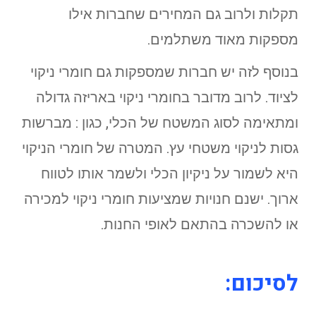
תקלות ולרוב גם המחירים שחברות אילו
מספקות מאוד משתלמים.
בנוסף לזה יש חברות שמספקות גם חומרי ניקוי
לציוד. לרוב מדובר בחומרי ניקוי באריזה גדולה
ומתאימה לסוג המשטח של הכלי, כגון : מברשות
גסות לניקוי משטחי עץ. המטרה של חומרי הניקוי
היא לשמור על ניקיון הכלי ולשמר אותו לטווח
ארוך. ישנם חנויות שמציעות חומרי ניקוי למכירה
או להשכרה בהתאם לאופי החנות.
לסיכום
: