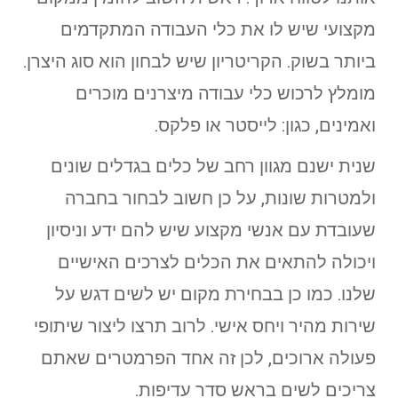
מקצועי שיש לו את כלי העבודה המתקדמים
ביותר בשוק. הקריטריון שיש לבחון הוא סוג היצרן.
מומלץ לרכוש כלי עבודה מיצרנים מוכרים
ואמינים, כגון: לייסטר או פלקס.
שנית ישנם מגוון רחב של כלים בגדלים שונים
ולמטרות שונות, על כן חשוב לבחור בחברה
שעובדת עם אנשי מקצוע שיש להם ידע וניסיון
ויכולה להתאים את הכלים לצרכים האישיים
שלנו. כמו כן בבחירת מקום יש לשים דגש על
שירות מהיר ויחס אישי. לרוב תרצו ליצור שיתופי
פעולה ארוכים, לכן זה אחד הפרמטרים שאתם
צריכים לשים בראש סדר עדיפות.