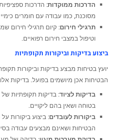
הדרכות ממוקדות
: הדרכות ספציפיו
מסוכנת, כמו עבודה עם חומרים כימיים
תרגילי חירום
: קיום תרגילי חירום שמ
וטיפול במצבי חירום רפואיים.
ביצוע בדיקות וביקורות תקופתיות
יועץ בטיחות מבצע בדיקות וביקורות תקופת
הבטיחות אכן מיושמים בפועל. בדיקות אלו 
בדיקות לציוד
: בדיקות תקופתיות של 
בטוחה ושאין בהם ליקויים.
ביקורות לעובדים
: ביצוע ביקורות על
הבטיחות ושאינם מבצעים עבודה בסיכו
בדיקת מערכות מיגון
: בדיקה של מער