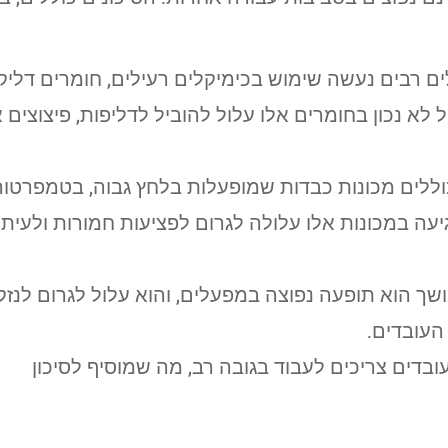
ם רבים נעשה שימוש בכימיקלים רעילים, חומרים דליקי
 לא נכון בחומרים אלו עלול להוביל לדליפות, פיצוצים א
וללים מכונות כבדות שמופעלות בלחץ גבוה, בטמפרטור
גיעה במכונות אלו עלולה לגרום לפציעות חמורות ולעיתי
שך הוא תופעה נפוצה במפעלים, והוא עלול לגרום לנזק
העובדים.
ובדים צריכים לעבוד בגובה רב, מה שמוסיף לסיכון