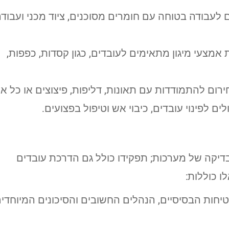
 לעבודה בטוחה עם חומרים מסוכנים, ציוד מכני ועבוד
 אמצעי מיגון מתאימים לעובדים, כגון קסדות, כפפות,
חירום להתמודדות עם תאונות, דליפות, פיצוצים או כל אי
ים לפינוי עובדים, כיבוי אש וטיפול בפצועים.
בדיקה של מערכות; תפקידו כולל גם הדרכת עובדים
ו כוללות:
טיחות הבסיסיים, הנהלים החשובים והסיכונים המיוחדי