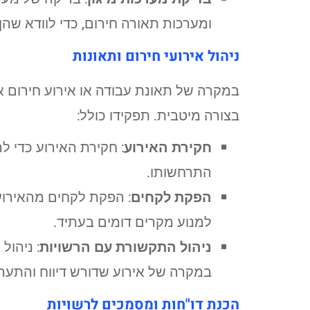
ומערכות תאורה חירום, כדי לוודא שהן
ניהול אירועי חירום ותאונות
במקרה של תאונת עבודה או אירוע חירום א
בצורה מיטבית. תפקידו כולל:
חקירת האירוע
: חקירת האירוע כדי ל
התרחשותו.
הפקת לקחים
: הפקת לקחים מהאירוע
למנוע מקרים דומים בעתיד.
ניהול התקשורת עם הרשויות
: ניהול
במקרה של אירוע שדורש דיווח והתערב
הכנת דו"חות ומסמכים לרשויות