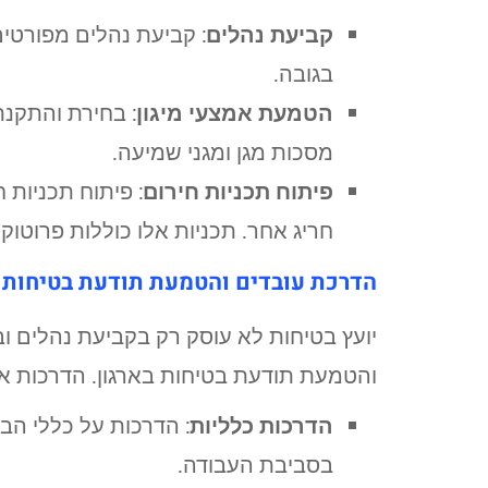
קביעת נהלים
: קביעת נהלים מפורטים
בגובה.
הטמעת אמצעי מיגון
: בחירת והתקנת
מסכות מגן ומגני שמיעה.
פיתוח תכניות חירום
: פיתוח תכניות 
חריג אחר. תכניות אלו כוללות פרוטוקול
הדרכת עובדים והטמעת תודעת בטיחות
יועץ בטיחות לא עוסק רק בקביעת נהלים ו
והטמעת תודעת בטיחות בארגון. הדרכות אל
הדרכות כלליות
: הדרכות על כללי הב
בסביבת העבודה.