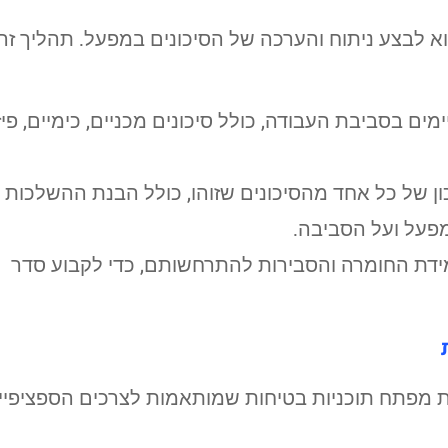
א לבצע ניתוח והערכה של הסיכונים במפעל. תהליך זה
יימים בסביבת העבודה, כולל סיכונים מכניים, כימיים, פיז
ון של כל אחד מהסיכונים שזוהו, כולל הבנת ההשלכות
פעל ועל הסביבה.
י מידת החומרה והסבירות להתרחשותם, כדי לקבוע סדר
חות מפתח תוכניות בטיחות שמותאמות לצרכים הספציפיי