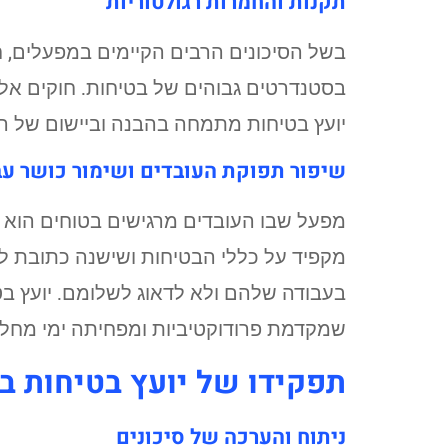
תקנות והחמרות רגולטוריות
בשל הסיכונים הרבים הקיימים במפעלים, 
בסטנדרטים גבוהים של בטיחות. חוקים אלו
יועץ בטיחות מתמחה בהבנה וביישום של הת
שיפור תפוקת העובדים ושימור כושר עב
מפעל שבו העובדים מרגישים בטוחים הוא 
מקפיד על כללי הבטיחות ושישנה כתובת לפ
בעבודה שלהם ולא לדאוג לשלומם. יועץ בט
שמקדמת פרודוקטיביות ומפחיתה ימי מחלה
תפקידו של יועץ בטיחות ב
ניתוח והערכה של סיכונים