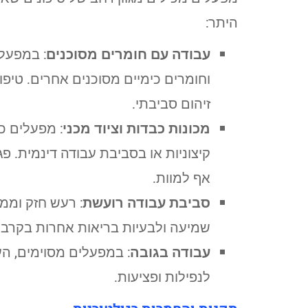
היתר:
עבודה עם חומרים מסוכנים
: במפעלי
וחומרים כימיים מסוכנים אחרים. טיפול
זיהום סביבתי.
מכונות כבדות וציוד מכני
: מפעלים כ
קיצוניות או בסביבת עבודה דינמית. פ
אף למוות.
סביבת עבודה רועשת
: רעש חזק וממו
שמיעה ולבעיות בריאות אחרות בקרב 
עבודה בגובה
: במפעלים מסוימים, הע
לנפילות ופציעות.