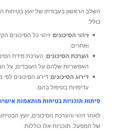
השלב הראשון בעבודתו של יועץ בטיחות הו
כולל:
זיהוי הסיכונים
: זיהוי כל הסיכונים הק
ואחרים.
הערכת הסיכונים
: הערכת מידת הסיכ
האפשריות שלהם על העובדים, על המ
דירוג הסיכונים
: דירוג הסיכונים לפ
עדיפויות בטיפול בהם.
פיתוח תוכניות בטיחות מותאמות אישית
לאחר זיהוי והערכת הסיכונים, יועץ הבטי
של המפעל. תוכניות אלו כוללות: