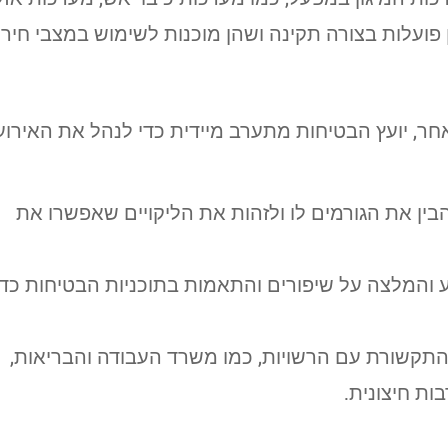
 פועלות בצורה תקינה ושהן מוכנות לשימוש במצבי חירו
חר, יועץ הבטיחות מתערב מיידית כדי לנהל את האירוע
הבין את הגורמים לו ולזהות את הליקויים שאפשרו את
 והמלצה על שיפורים והתאמות בתוכניות הבטיחות כדי
 התקשורת עם הרשויות, כמו משרד העבודה והבריאות,
ות חיצונית.