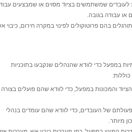
ת לעובדים שמשתמשים בציוד מסוים או שמבצעים עבוד
 או עבודה בגובה.
תורגלים בהם פרוטוקולים לפינוי במקרה חירום, כיבוי א
יות במפעל כדי לוודא שהנהלים שנקבעו בתוכניות
כוללות:
הציוד והמכונות במפעל, כדי לוודא שהם פועלים בצורה
 פעולתם של העובדים, כדי לוודא שהם עומדים בנהלי
ן מיותר.
כות המיגון במפעל, כמו מערכות כיבוי אש, מערכות אז