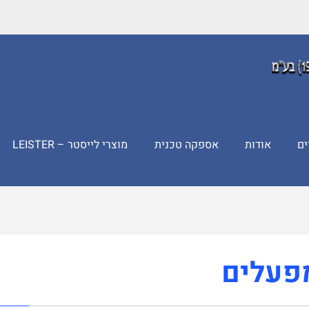
ים
אודות
אספקה טכנית
מוצרי לייסטר – LEISTER
פעלים