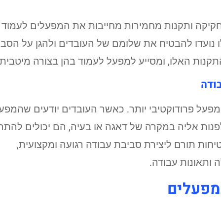
חקיקה ותקנות מחמירות מחייבות את המפעלים לעמוד
 נועדו להבטיח את שלומם של העובדים ולהגן על הסבי
קנות האלו, ומסייע למפעל לעמוד בהן בצורה מיטבית.
ודה
מפעל פרודוקטיבי יותר. כאשר העובדים יודעים שהמפע
נות אליה במקרה של דאגה או בעיה, הם יכולים להתרכ
יחות תורם ליצירת סביבת עבודה רגועה ומקצועית,
 ותאונות עבודה.
מפעלים