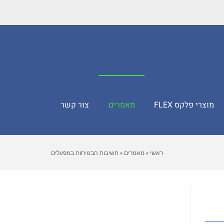
מוצרי פלקס FLEX
מאמרים
צור קשר
ראשי
»
מאמרים
»
חשיבות הבטיחות במפעלים