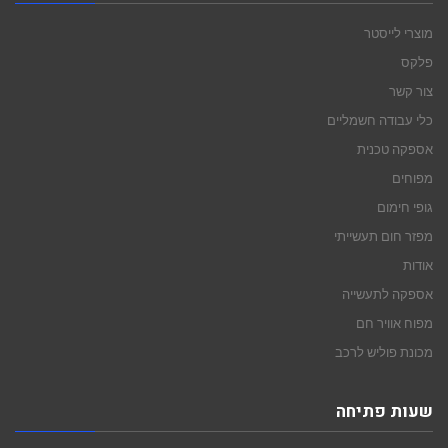
מוצרי לייסטר
פלקס
צור קשר
כלי עבודה חשמליים
אספקה טכנית
מפוחים
גופי חימום
מפזר חום תעשייתי
אודות
אספקה לתעשייה
מפוח אוויר חם
מכונת פוליש לרכב
שעות פתיחה